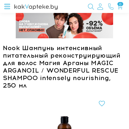
0
Nook Шампунь интенсивный
питательный реконструирующий
для волос Магия Арганы MAGIC
ARGANOIL / WONDERFUL RESCUE
SHAMPOO intensely nourishing,
250 мл