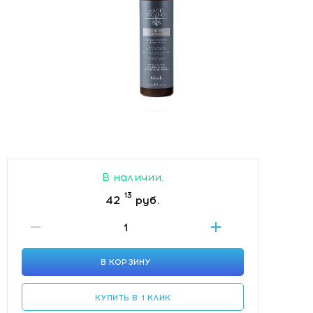
В наличии.
13
42
руб.
В КОРЗИНУ
КУПИТЬ В 1 КЛИК