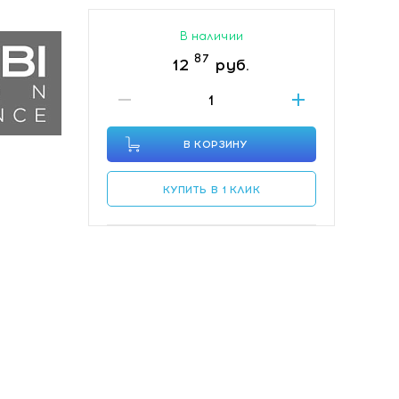
В наличии
87
12
руб.
В КОРЗИНУ
КУПИТЬ В 1 КЛИК