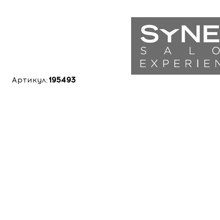
Артикул:
195493