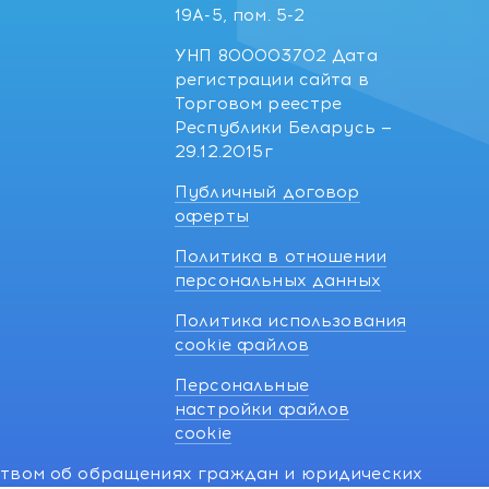
19А-5, пом. 5-2
УНП 800003702 Дата
регистрации сайта в
Торговом реестре
Республики Беларусь —
29.12.2015г
Публичный договор
оферты
Политика в отношении
персональных данных
Политика использования
cookie файлов
Персональные
настройки файлов
cookie
ством об обращениях граждан и юридических