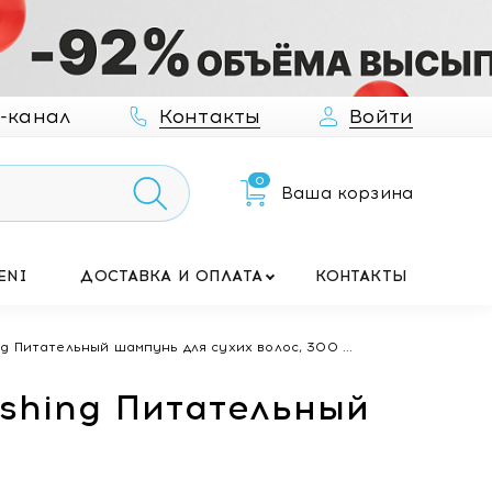
-канал
Контакты
Войти
0
Ваша корзина
ENI
ДОСТАВКА И ОПЛАТА
КОНТАКТЫ
g Питательный шампунь для сухих волос, 300 ...
ishing Питательный