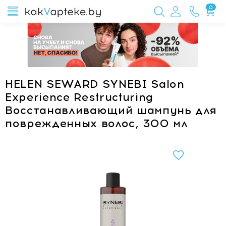
0
HELEN SEWARD SYNEBI Salon
Experience Restructuring
Восстанавливающий шампунь для
поврежденных волос, 300 мл