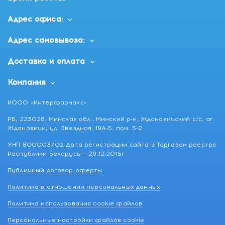
Адрес офиса:
Адрес самовывоза:
Доставка и оплата
Компания
ИООО «Интерфармакс»
РБ, 223028, Минская обл., Минский р-н, Ждановичский с/с, аг.
Ждановичи, ул. Звездная, 19А-5, пом. 5-2
УНП 800003702 Дата регистрации сайта в Торговом реестре
Республики Беларусь — 29.12.2015г
Публичный договор оферты
Политика в отношении персональных данных
Политика использования cookie файлов
Персональные настройки файлов cookie