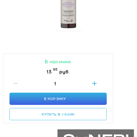
В наличии.
95
13
руб.
В КОРЗИНУ
КУПИТЬ В 1 КЛИК