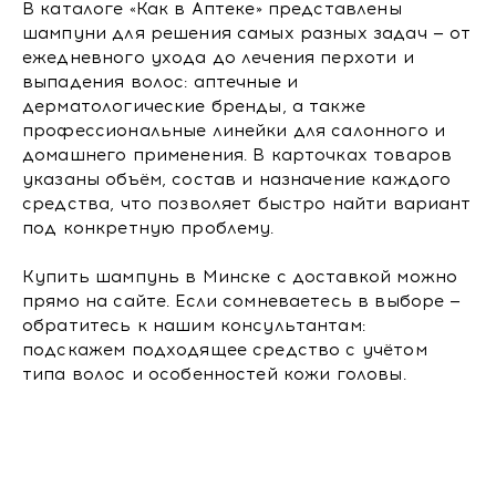
В каталоге «Как в Аптеке» представлены
шампуни для решения самых разных задач — от
ежедневного ухода до лечения перхоти и
выпадения волос: аптечные и
дерматологические бренды, а также
профессиональные линейки для салонного и
домашнего применения. В карточках товаров
указаны объём, состав и назначение каждого
средства, что позволяет быстро найти вариант
под конкретную проблему.
Купить шампунь в Минске с доставкой можно
прямо на сайте. Если сомневаетесь в выборе —
обратитесь к нашим консультантам:
подскажем подходящее средство с учётом
типа волос и особенностей кожи головы.