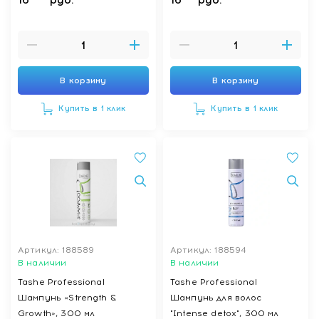
В корзину
В корзину
Купить в 1 клик
Купить в 1 клик
Артикул: 188589
Артикул: 188594
В наличии
В наличии
Tashe Professional
Tashe Professional
Шампунь «Strength &
Шампунь для волос
Growth», 300 мл
"Intense detox", 300 мл