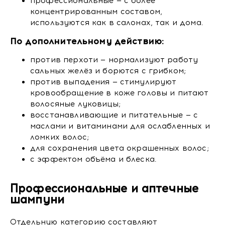
профессиональные — с более
концентрированным составом,
используются как в салонах, так и дома.
По дополнительному действию:
против перхоти — нормализуют работу
сальных желёз и борются с грибком;
против выпадения — стимулируют
кровообращение в коже головы и питают
волосяные луковицы;
восстанавливающие и питательные — с
маслами и витаминами для ослабленных и
ломких волос;
для сохранения цвета окрашенных волос;
с эффектом объёма и блеска.
Профессиональные и аптечные
шампуни
Отдельную категорию составляют