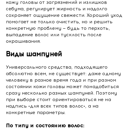
кожу головы от загрязнений и излишков
себума, регулирует жирность и надолго
сохраняет ощущение свежести. Хороший уход
помогает не только очистить, но и решить
конкретную проблему — будь то перхоть,
выпадение волос или тусклость после
окрашивания.
Виды шампуней
Универсального средства, подходящего
абсолютно всем, не существует: даже одному
человеку в разное время года и при разном
состоянии кожи головы может понадобиться
сразу несколько разных шампуней. Поэтому
при выборе стоит ориентироваться не на
надпись «для всех типов волос», а на
конкретные параметры.
По типу и состоянию волос: