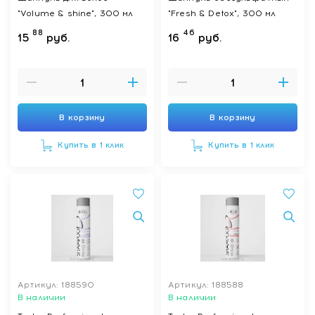
"Volume & shine", 300 мл
"Fresh & Detox", 300 мл
88
46
15
руб.
16
руб.
В корзину
В корзину
Купить в 1 клик
Купить в 1 клик
Артикул: 188590
Артикул: 188588
В наличии
В наличии