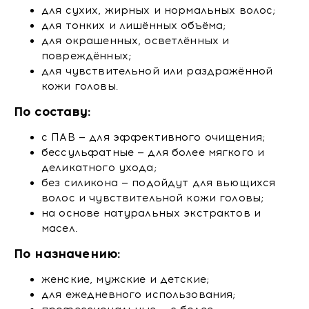
для сухих, жирных и нормальных волос;
для тонких и лишённых объёма;
для окрашенных, осветлённых и
повреждённых;
для чувствительной или раздражённой
кожи головы.
По составу:
с ПАВ — для эффективного очищения;
бессульфатные — для более мягкого и
деликатного ухода;
без силикона — подойдут для вьющихся
волос и чувствительной кожи головы;
на основе натуральных экстрактов и
масел.
По назначению:
женские, мужские и детские;
для ежедневного использования;