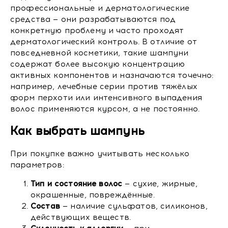
профессиональные и дерматологические
средства — они разрабатываются под
конкретную проблему и часто проходят
дерматологический контроль. В отличие от
повседневной косметики, такие шампуни
содержат более высокую концентрацию
активных компонентов и назначаются точечно:
например, лечебные серии против тяжёлых
форм перхоти или интенсивного выпадения
волос применяются курсом, а не постоянно.
Как выбрать шампунь
При покупке важно учитывать несколько
параметров:
Тип и состояние волос
— сухие, жирные,
окрашенные, повреждённые.
Состав
— наличие сульфатов, силиконов,
действующих веществ.