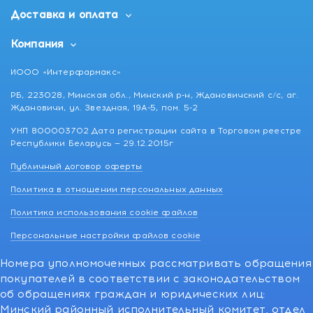
Доставка и оплата
Компания
ИООО «Интерфармакс»
РБ, 223028, Минская обл., Минский р-н, Ждановичский с/с, аг.
Ждановичи, ул. Звездная, 19А-5, пом. 5-2
УНП 800003702 Дата регистрации сайта в Торговом реестре
Республики Беларусь — 29.12.2015г
Публичный договор оферты
Политика в отношении персональных данных
Политика использования cookie файлов
Персональные настройки файлов cookie
Номера уполномоченных рассматривать обращения
покупателей в соответствии с законодательством
об обращениях граждан и юридических лиц:
Минский районный исполнительный комитет, отдел