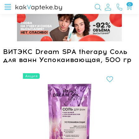
0
ВИТЭКС Dream SPA therapy Соль
для ванн Успокаивающая, 500 гр
Акция