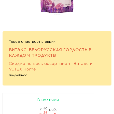
Товар участвует в акции:
ВИТЭКС: БЕЛОРУССКАЯ ГОРДОСТЬ В
КАЖДОМ ПРОДУКТЕ!
Cкидка на весь ассортимент Витэкс и
VITEX Home
подробнее
В наличии.
40
7
руб.
29