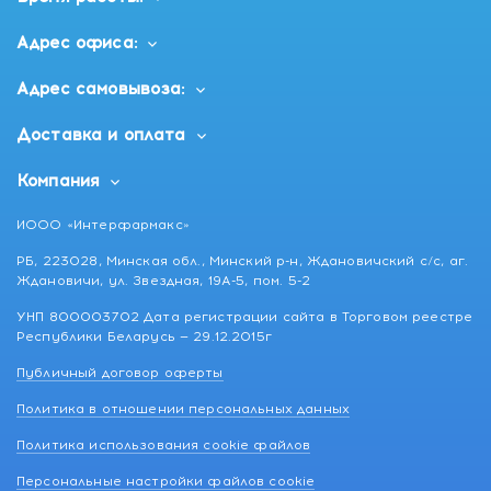
Адрес офиса:
Адрес самовывоза:
Доставка и оплата
Компания
ИООО «Интерфармакс»
РБ, 223028, Минская обл., Минский р-н, Ждановичский с/с, аг.
Ждановичи, ул. Звездная, 19А-5, пом. 5-2
УНП 800003702 Дата регистрации сайта в Торговом реестре
Республики Беларусь — 29.12.2015г
Публичный договор оферты
Политика в отношении персональных данных
Политика использования cookie файлов
Персональные настройки файлов cookie