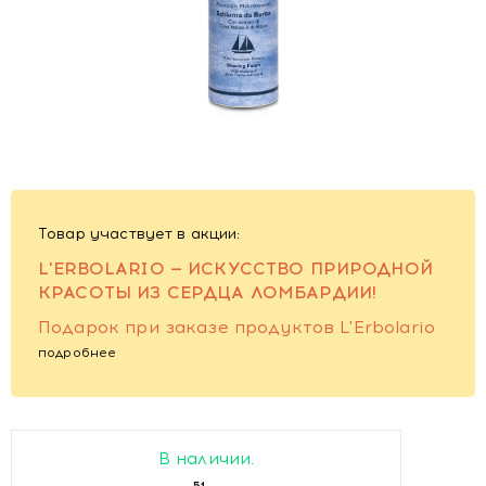
Товар участвует в акции:
L'ERBOLARIO — ИСКУССТВО ПРИРОДНОЙ
КРАСОТЫ ИЗ СЕРДЦА ЛОМБАРДИИ!
Подарок при заказе продуктов L'Erbolario
подробнее
В наличии.