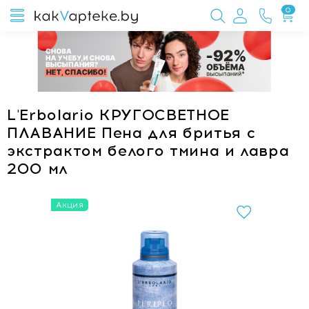
0
L'Erbolario КРУГОСВЕТНОЕ
ПЛАВАНИЕ Пена для бритья с
экстрактом белого тмина и лавра
200 мл
Акция