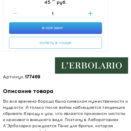
51
45
руб.
В КОРЗИНУ
КУПИТЬ В 1 КЛИК
Артикул:
177469
Описание товара
Во все времена борода была символом мужественности и
мудрости. И только после войны наблюдается тенденция
сбривать бороду и усы, что является признаком чистоты
и красивого внешнего вида. Поэтому в Лабораториях
Л’Эрболарио рождается Пена для бритья, которая