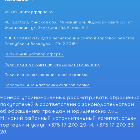
ИООО «Интерфармакс»
РБ, 223028, Минская обл., Минский р-н, Ждановичский с/с, аг.
Ждановичи, ул. Звездная, 19А-5, пом. 5-2
УНП 800003702 Дата регистрации сайта в Торговом реестре
Республики Беларусь — 29.12.2015г
Публичный договор оферты
Политика в отношении персональных данных
Политика использования cookie файлов
Персональные настройки файлов cookie
Номера уполномоченных рассматривать обращения
покупателей в соответствии с законодательством
об обращениях граждан и юридических лиц:
Минский районный исполнительный комитет, отдел
торговли и услуг: +375 17 270-29-14, +375 17 270 33
26.