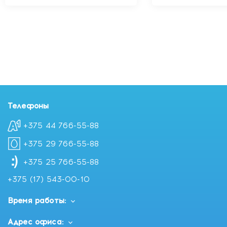
Телефоны
+375 44 766-55-88
+375 29 766-55-88
+375 25 766-55-88
+375 (17) 543-00-10
Время работы:
Адрес офиса: