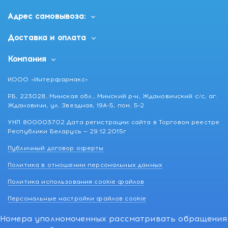
Адрес самовывоза:
Доставка и оплата
Компания
ИООО «Интерфармакс»
РБ, 223028, Минская обл., Минский р-н, Ждановичский с/с, аг.
Ждановичи, ул. Звездная, 19А-5, пом. 5-2
УНП 800003702 Дата регистрации сайта в Торговом реестре
Республики Беларусь — 29.12.2015г
Публичный договор оферты
Политика в отношении персональных данных
Политика использования cookie файлов
Персональные настройки файлов cookie
Номера уполномоченных рассматривать обращения