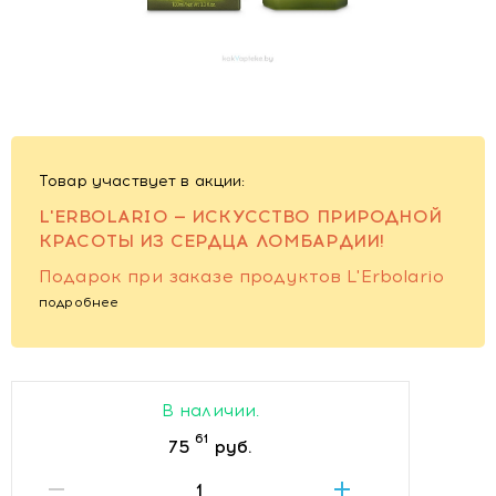
Товар участвует в акции:
L'ERBOLARIO — ИСКУССТВО ПРИРОДНОЙ
КРАСОТЫ ИЗ СЕРДЦА ЛОМБАРДИИ!
Подарок при заказе продуктов L'Erbolario
подробнее
В наличии.
61
75
руб.