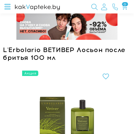
0
L'Erbolario ВЕТИВЕР Лосьон после
бритья 100 мл
Акция