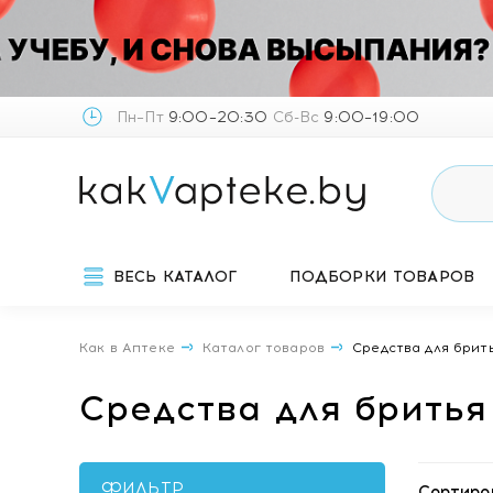
Пн–Пт
9:00–20:30
Сб-Вс
9:00–19:00
ВЕСЬ КАТАЛОГ
ПОДБОРКИ ТОВАРОВ
Как в Аптеке
Каталог товаров
Средства для брит
Средства для бритья
ФИЛЬТР
Сортиро