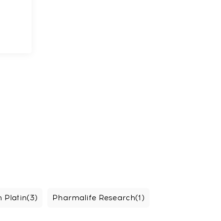
 Platin
(3)
Pharmalife Research
(1)