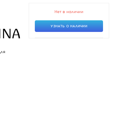
Нет в наличии
УЗНАТЬ О НАЛИЧИИ
для