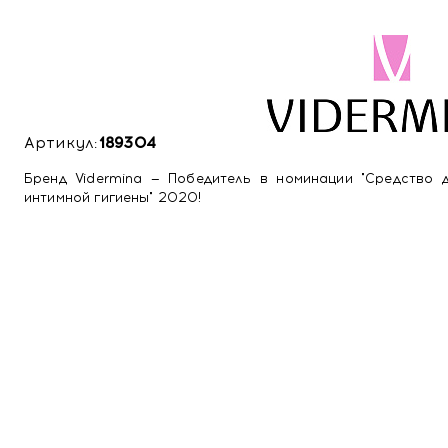
Артикул:
189304
Бренд Vidermina — Победитель в номинации "Средство 
интимной гигиены" 2020!