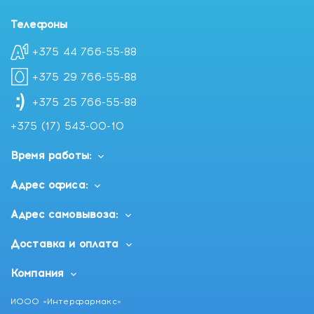
Телефоны
+375 44 766-55-88
+375 29 766-55-88
+375 25 766-55-88
+375 (17) 543-00-10
Время работы:
Адрес офиса:
Адрес самовывоза:
Доставка и оплата
Компания
ИООО «Интерфармакс»