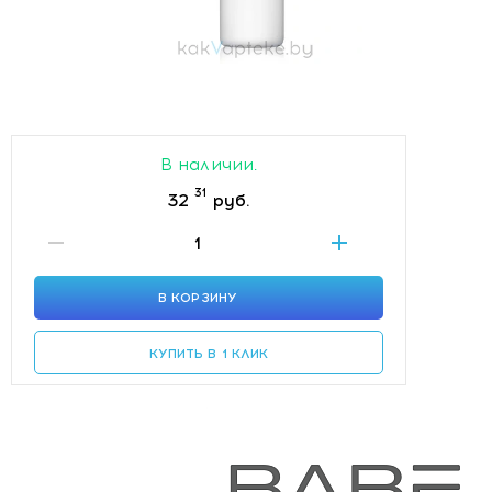
В наличии.
31
32
руб.
В КОРЗИНУ
КУПИТЬ В 1 КЛИК