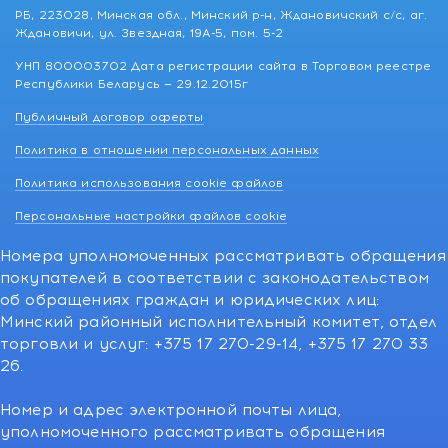
РБ, 223028, Минская обл., Минский р-н, Ждановичский с/с, аг.
Ждановичи, ул. Звездная, 19А-5, пом. 5-2
УНП 800003702 Дата регистрации сайта в Торговом реестре
Республики Беларусь — 29.12.2015г
Публичный договор оферты
Политика в отношении персональных данных
Политика использования cookie файлов
Персональные настройки файлов cookie
Номера уполномоченных рассматривать обращения
покупателей в соответствии с законодательством
об обращениях граждан и юридических лиц:
Минский районный исполнительный комитет, отдел
торговли и услуг: +375 17 270-29-14, +375 17 270 33
26.
Номер и адрес электронной почты лица,
уполномоченного рассматривать обращения