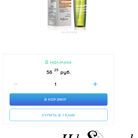
В наличии.
25
56
руб.
В КОРЗИНУ
КУПИТЬ В 1 КЛИК