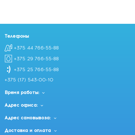
Телефоны
+375 44 766-55-88
+375 29 766-55-88
+375 25 766-55-88
+375 (17) 543-00-10
Время работы:
Адрес офиса:
Адрес самовывоза:
Доставка и оплата