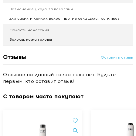
Назначение ухода за волосами
для сухих и ломких волос, против секущихся кончиков
Область нанесения
Волосы, кожа головы
Отзывы
Оставить отзыв
Отзывов на данный товар пока нет. Будьте
первым, кто оставит отзыв!
С товаром часто покупают