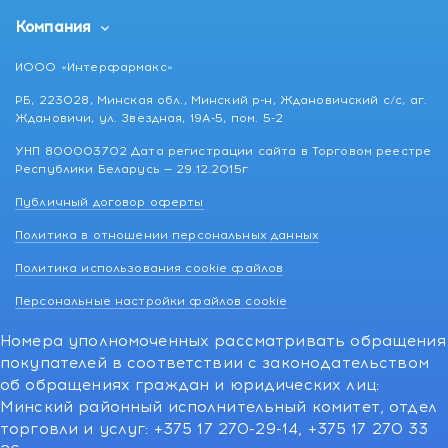
Компания
ИООО «Интерфармакс»
РБ, 223028, Минская обл., Минский р-н, Ждановичский с/с, аг.
Ждановичи, ул. Звездная, 19А-5, пом. 5-2
УНП 800003702 Дата регистрации сайта в Торговом реестре
Республики Беларусь — 29.12.2015г
Публичный договор оферты
Политика в отношении персональных данных
Политика использования cookie файлов
Персональные настройки файлов cookie
Номера уполномоченных рассматривать обращения
покупателей в соответствии с законодательством
об обращениях граждан и юридических лиц:
Минский районный исполнительный комитет, отдел
торговли и услуг: +375 17 270-29-14, +375 17 270 33