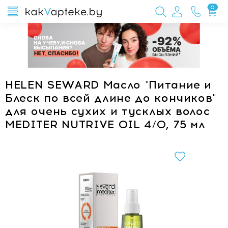
0
HELEN SEWARD Масло "Питание и
Блеск по всей длине до кончиков"
для очень сухих и тусклых волос
MEDITER NUTRIVE OIL 4/O, 75 мл