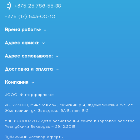
+375 25 766-55-88
+375 (17) 543-00-10
Время работы:
Адрес офиса:
Адрес самовывоза:
Доставка и оплата
Компания
ИООО «Интерфармакс»
РБ, 223028, Минская обл., Минский р-н, Ждановичский с/с, аг.
Ждановичи, ул. Звездная, 19А-5, пом. 5-2
УНП 800003702 Дата регистрации сайта в Торговом реестре
Республики Беларусь — 29.12.2015г
Публичный договор оферты