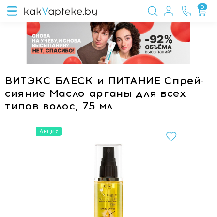
0
ВИТЭКС БЛЕСК и ПИТАНИЕ Спрей-
сияние Масло арганы для всех
типов волос, 75 мл
Акция