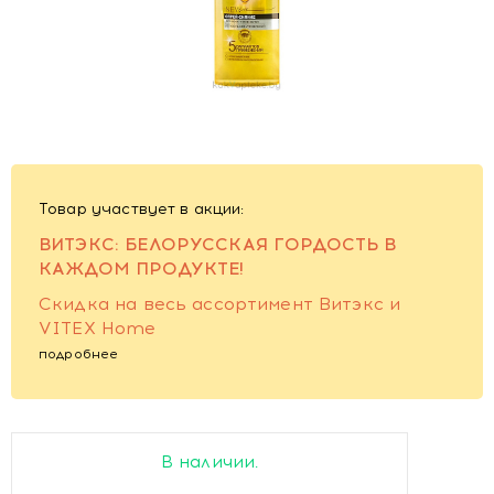
Товар участвует в акции:
ВИТЭКС: БЕЛОРУССКАЯ ГОРДОСТЬ В
КАЖДОМ ПРОДУКТЕ!
Cкидка на весь ассортимент Витэкс и
VITEX Home
подробнее
В наличии.