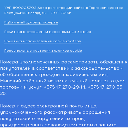
УНП 800003702 Дата регистрации сайта в Торговом реестре
Республики Беларусь — 29.12.2015г
Публичный договор оферты
Политика в отношении персональных данных
Политика использования cookie файлов
Персональные настройки файлов cookie
Номера уполномоченных рассматривать обращения
покупателей в соответствии с законодательством
об обращениях граждан и юридических лиц:
Минский районный исполнительный комитет, отдел
торговли и услуг: +375 17 270-29-14, +375 17 270 33
26.
Номер и адрес электронной почты лица,
уполномоченного рассматривать обращения
покупателей о нарушении их прав,
предусмотренных законодательством о защите