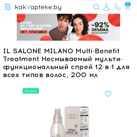
0
IL SALONE MILANO Multi-Benefit
Treatment Несмываемый мульти-
функциональный спрей 12-в-1 для
всех типов волос, 200 мл
Акция