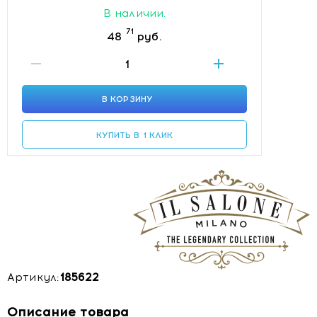
В наличии.
71
48
руб.
В КОРЗИНУ
КУПИТЬ В 1 КЛИК
Артикул:
185622
Описание товара