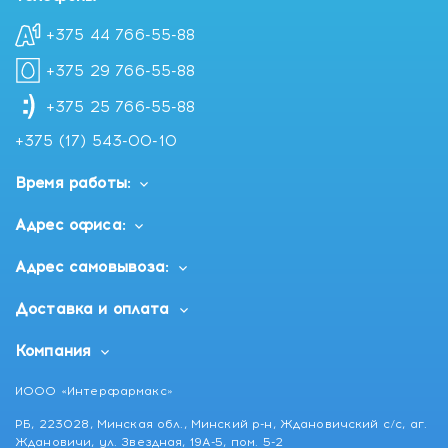
+375 44 766-55-88
+375 29 766-55-88
+375 25 766-55-88
+375 (17) 543-00-10
Время работы:
Адрес офиса:
Адрес самовывоза:
Доставка и оплата
Компания
ИООО «Интерфармакс»
РБ, 223028, Минская обл., Минский р-н, Ждановичский с/с, аг.
Ждановичи, ул. Звездная, 19А-5, пом. 5-2