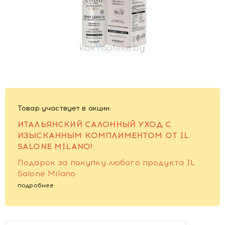
Товар участвует в акции:
ИТАЛЬЯНСКИЙ САЛОННЫЙ УХОД С
ИЗЫСКАННЫМ КОМПЛИМЕНТОМ ОТ IL
SALONE MILANO!
Подарок за покупку любого продукта IL
Salone Milano
подробнее