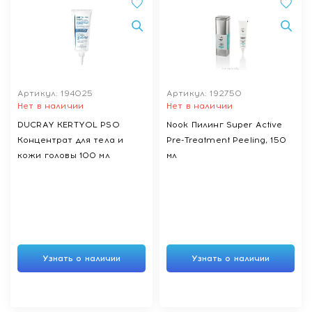
Артикул: 194025
Артикул: 192750
Нет в наличии
Нет в наличии
DUCRAY KERTYOL PSO
Nook Пилинг Super Active
Концентрат для тела и
Pre-Treatment Peeling, 150
кожи головы 100 мл
мл
Узнать о наличии
Узнать о наличии