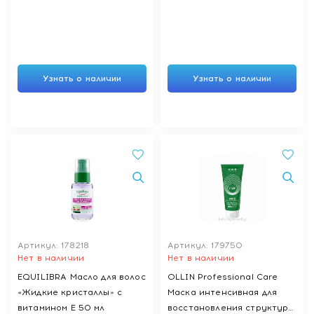
Узнать о наличии
Узнать о наличии
Артикул: 178218
Артикул: 179750
Нет в наличии
Нет в наличии
EQUILIBRA Масло для волос
OLLIN Professional Care
«Жидкие кристаллы» с
Маска интенсивная для
витамином Е 50 мл
восстановления структуры