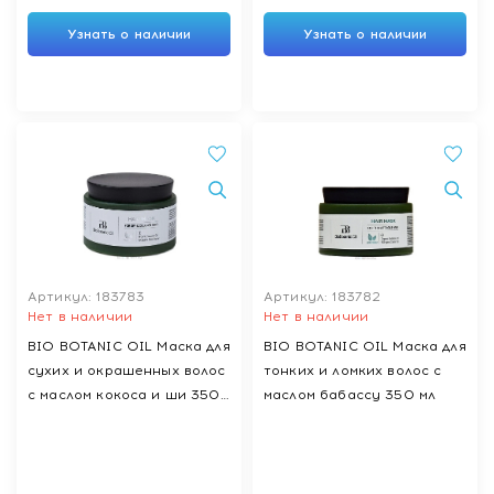
Узнать о наличии
Узнать о наличии
Артикул: 183783
Артикул: 183782
Нет в наличии
Нет в наличии
BIO BOTANIC OIL Маска для
BIO BOTANIC OIL Маска для
сухих и окрашенных волос
тонких и ломких волос с
с маслом кокоса и ши 350
маслом бабассу 350 мл
мл