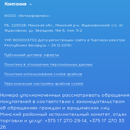
Компания
ИООО «Интерфармакс»
РБ, 223028, Минская обл., Минский р-н, Ждановичский с/с, аг.
Ждановичи, ул. Звездная, 19А-5, пом. 5-2
УНП 800003702 Дата регистрации сайта в Торговом реестре
Республики Беларусь — 29.12.2015г
Публичный договор оферты
Политика в отношении персональных данных
Политика использования cookie файлов
Персональные настройки файлов cookie
Номера уполномоченных рассматривать обращения
покупателей в соответствии с законодательством
об обращениях граждан и юридических лиц:
Минский районный исполнительный комитет, отдел
торговли и услуг: +375 17 270-29-14, +375 17 270 33
26.