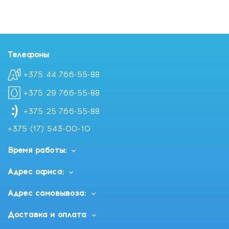
Телефоны
+375 44 766-55-88
+375 29 766-55-88
+375 25 766-55-88
+375 (17) 543-00-10
Время работы:
Адрес офиса:
Адрес самовывоза:
Доставка и оплата