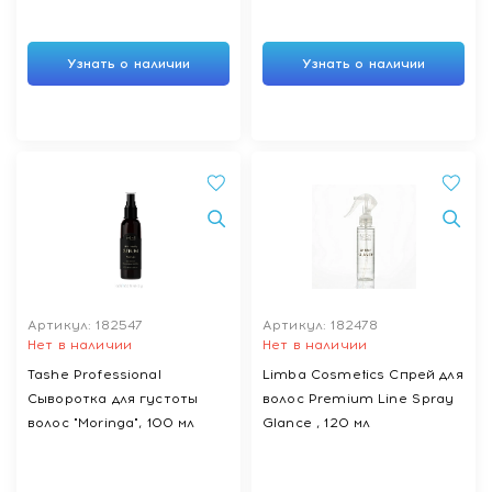
Узнать о наличии
Узнать о наличии
Артикул: 182547
Артикул: 182478
Нет в наличии
Нет в наличии
Tashe Professional
Limba Cosmetics Спрей для
Сыворотка для густоты
волос Premium Line Spray
волос "Moringa", 100 мл
Glance , 120 мл