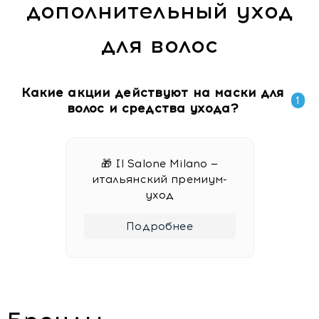
дополнительный уход
для волос
Какие акции действуют на маски для
1
волос и средства ухода?
🎁 Il Salone Milano —
итальянский премиум-
уход
Подробнее