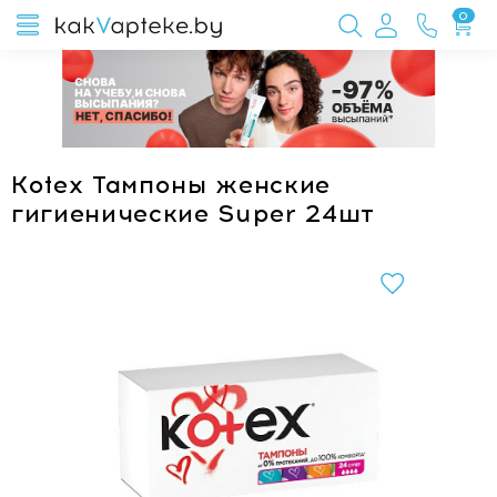
0
Kotex Тампоны женские
гигиенические Super 24шт