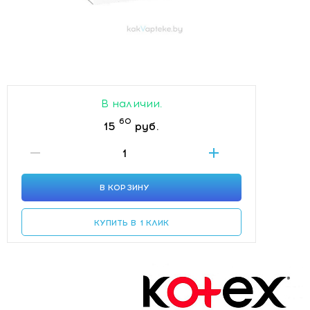
В наличии.
60
15
руб.
В КОРЗИНУ
КУПИТЬ В 1 КЛИК