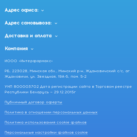
Адрес офиса:
Адрес самовывоза:
Доставка и оплата
Компания
ИООО «Интерфармакс»
РБ, 223028, Минская обл., Минский р-н, Ждановичский с/с, аг.
Ждановичи, ул. Звездная, 19А-5, пом. 5-2
УНП 800003702 Дата регистрации сайта в Торговом реестре
Республики Беларусь — 29.12.2015г
Публичный договор оферты
Политика в отношении персональных данных
Политика использования cookie файлов
Персональные настройки файлов cookie