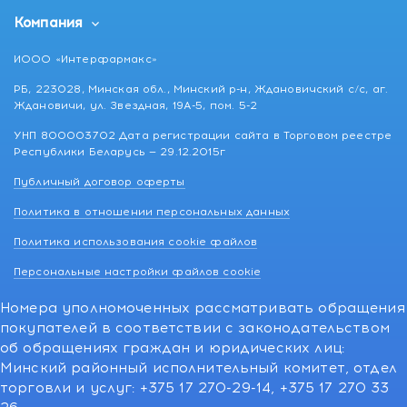
Компания
ИООО «Интерфармакс»
РБ, 223028, Минская обл., Минский р-н, Ждановичский с/с, аг.
Ждановичи, ул. Звездная, 19А-5, пом. 5-2
УНП 800003702 Дата регистрации сайта в Торговом реестре
Республики Беларусь — 29.12.2015г
Публичный договор оферты
Политика в отношении персональных данных
Политика использования cookie файлов
Персональные настройки файлов cookie
Номера уполномоченных рассматривать обращения
покупателей в соответствии с законодательством
об обращениях граждан и юридических лиц:
Минский районный исполнительный комитет, отдел
торговли и услуг: +375 17 270-29-14, +375 17 270 33