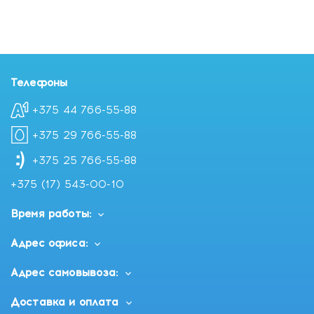
Комлектация
Количество тест-полосок — 50 шт.
Телефоны
+375 44 766-55-88
+375 29 766-55-88
+375 25 766-55-88
+375 (17) 543-00-10
Время работы:
Адрес офиса:
Адрес самовывоза:
Доставка и оплата