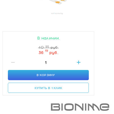
В наличии.
95
40
руб.
19
36
руб.
В КОРЗИНУ
КУПИТЬ В 1 КЛИК