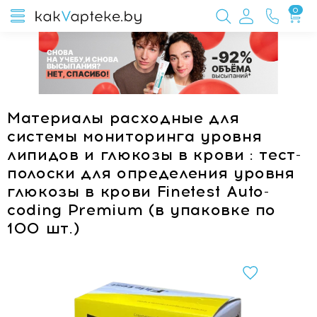
0
Материалы расходные для
системы мониторинга уровня
липидов и глюкозы в крови : тест-
полоски для определения уровня
глюкозы в крови Finetest Auto-
coding Premium (в упаковке по
100 шт.)