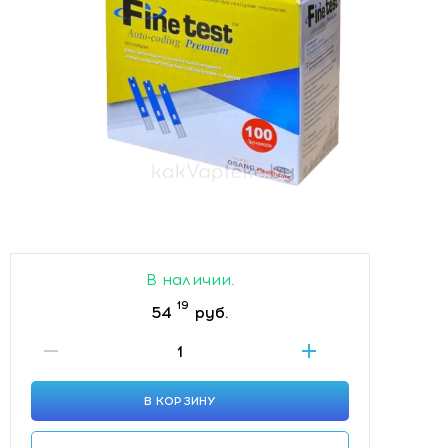
В наличии.
19
54
руб.
В КОРЗИНУ