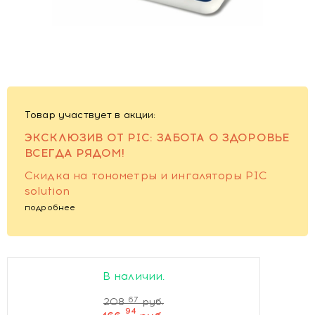
Товар участвует в акции:
ЭКСКЛЮЗИВ ОТ PIC: ЗАБОТА О ЗДОРОВЬЕ
ВСЕГДА РЯДОМ!
Скидка на тонометры и ингаляторы PIC
solution
подробнее
В наличии.
67
208
руб.
94