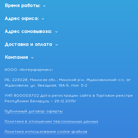
Время работы:
Адрес офиса:
Адрес самовывоза:
Доставка и оплата
Компания
ИООО «Интерфармакс»
РБ, 223028, Минская обл., Минский р-н, Ждановичский с/с, аг.
Ждановичи, ул. Звездная, 19А-5, пом. 5-2
УНП 800003702 Дата регистрации сайта в Торговом реестре
Республики Беларусь — 29.12.2015г
Публичный договор оферты
Политика в отношении персональных данных
Политика использования cookie файлов