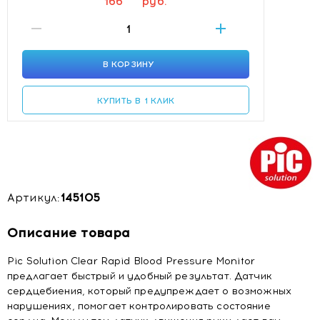
166
руб.
В КОРЗИНУ
КУПИТЬ В 1 КЛИК
Артикул:
145105
Описание товара
Pic Solution Clear Rapid Blood Pressure Monitor
предлагает быстрый и удобный результат. Датчик
сердцебиения, который предупреждает о возможных
нарушениях, помогает контролировать состояние