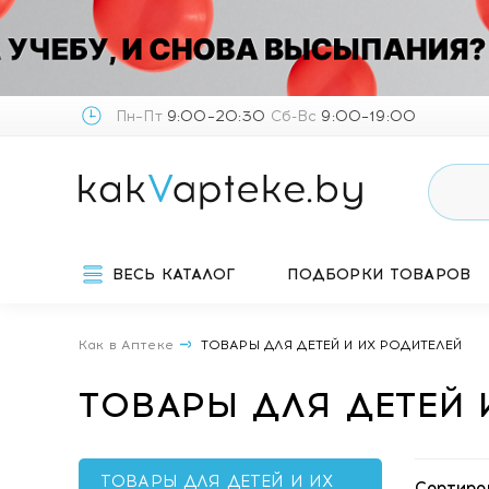
Пн–Пт
9:00–20:30
Сб-Вс
9:00–19:00
ВЕСЬ КАТАЛОГ
ПОДБОРКИ ТОВАРОВ
Как в Аптеке
ТОВАРЫ ДЛЯ ДЕТЕЙ И ИХ РОДИТЕЛЕЙ
ТОВАРЫ ДЛЯ ДЕТЕЙ 
ТОВАРЫ ДЛЯ ДЕТЕЙ И ИХ
Сортиро