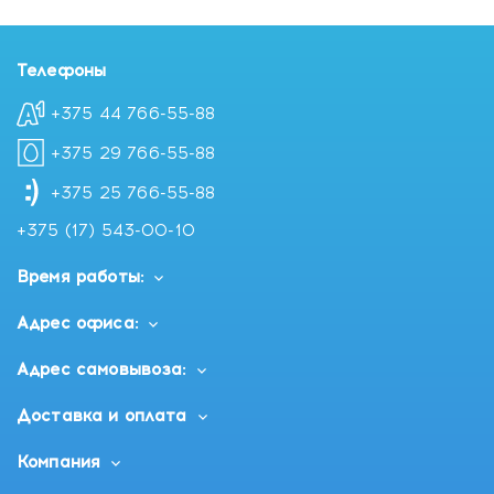
Телефоны
+375 44 766-55-88
+375 29 766-55-88
+375 25 766-55-88
+375 (17) 543-00-10
Время работы:
Адрес офиса:
Адрес самовывоза:
Доставка и оплата
Компания