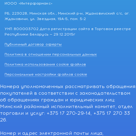
ИООО «Интерфармакс»
РБ, 223028, Минская обл., Минский р-н, Ждановичский с/с, аг.
Ждановичи, ул. Звездная, 19А-5, пом. 5-2
УНП 800003702 Дата регистрации сайта в Торговом реестре
Республики Беларусь — 29.12.2015г
Публичный договор оферты
Политика в отношении персональных данных
Политика использования cookie файлов
Персональные настройки файлов cookie
Номера уполномоченных рассматривать обращения
покупателей в соответствии с законодательством
об обращениях граждан и юридических лиц:
Минский районный исполнительный комитет, отдел
торговли и услуг: +375 17 270-29-14, +375 17 270 33
26.
Номер и адрес электронной почты лица,