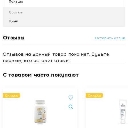
Польша
Состав
Цинк
Отзывы
Оставить отзыв
Отзывов на данный товар пока нет. Будьте
первым, кто оставит отзыв!
С товаром часто покупают
Скидка
Скидка