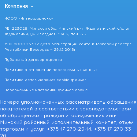
Компания
ИООО «Интерфармакс»
РБ, 223028, Минская обл., Минский р-н, Ждановичский с/с, аг.
Ждановичи, ул. Звездная, 19А-5, пом. 5-2
УНП 800003702 Дата регистрации сайта в Торговом реестре
Республики Беларусь — 29.12.2015г
Публичный договор оферты
Политика в отношении персональных данных
Политика использования cookie файлов
Персональные настройки файлов cookie
Номера уполномоченных рассматривать обращения
покупателей в соответствии с законодательством
об обращениях граждан и юридических лиц:
Минский районный исполнительный комитет, отдел
торговли и услуг: +375 17 270-29-14, +375 17 270 33
26.