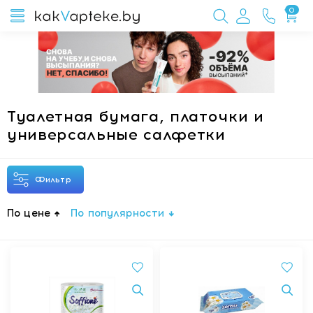
0
Туалетная бумага, платочки и
универсальные салфетки
Фильтр
По цене
По популярности