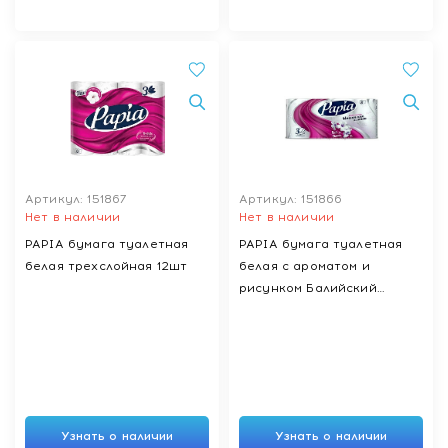
Артикул: 151867
Артикул: 151866
Нет в наличии
Нет в наличии
PAPIA бумага туалетная
PAPIA бумага туалетная
белая трехслойная 12шт
белая с ароматом и
рисунком Балийский
цветок трехслойная 8шт
Узнать о наличии
Узнать о наличии