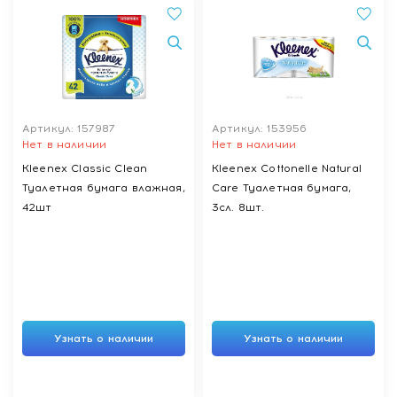
Артикул: 157987
Артикул: 153956
Нет в наличии
Нет в наличии
Kleenex Classic Clean
Kleenex Cottonelle Natural
Туалетная бумага влажная,
Care Туалетная бумага,
42шт
3сл. 8шт.
Узнать о наличии
Узнать о наличии