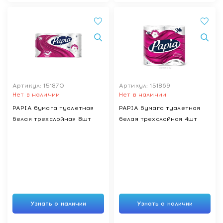
Артикул: 151870
Артикул: 151869
Нет в наличии
Нет в наличии
PAPIA бумага туалетная
PAPIA бумага туалетная
белая трехслойная 8шт
белая трехслойная 4шт
Узнать о наличии
Узнать о наличии