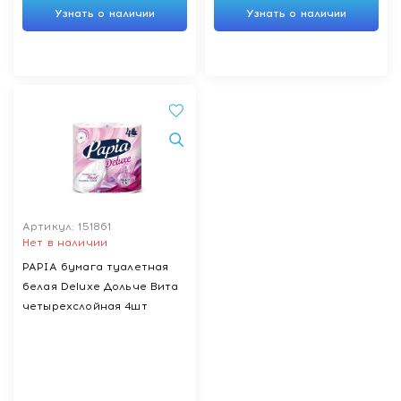
Узнать о наличии
Узнать о наличии
Артикул: 151861
Нет в наличии
PAPIA бумага туалетная
белая Deluxe Дольче Вита
четырехслойная 4шт