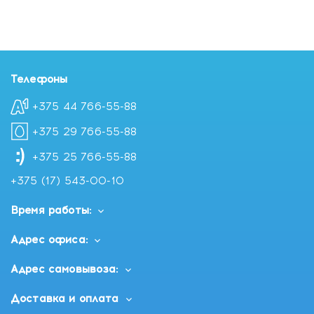
Телефоны
+375 44 766-55-88
+375 29 766-55-88
+375 25 766-55-88
+375 (17) 543-00-10
Время работы:
Адрес офиса:
Адрес самовывоза:
Доставка и оплата