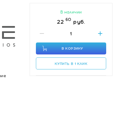
В наличии
60
22
руб.
В КОРЗИНУ
КУПИТЬ В 1 КЛИК
ние