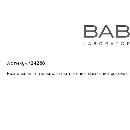
Артикул:
124268
Назначение: от раздражения, питание, смягчение, увлажне