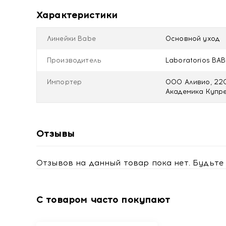
Характеристики
Линейки Babe
Основной уход
Производитель
Laboratorios BAB
Импортер
ООО Аливио, 2200
Академика Купрев
Отзывы
Отзывов на данный товар пока нет. Будьте 
С товаром часто покупают