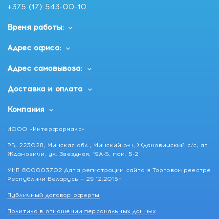
+375 (17) 543-00-10
Время работы:
Адрес офиса:
Адрес самовывоза:
Доставка и оплата
Компания
ИООО «Интерфармакс»
РБ, 223028, Минская обл., Минский р-н, Ждановичский с/с, аг.
Ждановичи, ул. Звездная, 19А-5, пом. 5-2
УНП 800003702 Дата регистрации сайта в Торговом реестре
Республики Беларусь — 29.12.2015г
Публичный договор оферты
Политика в отношении персональных данных