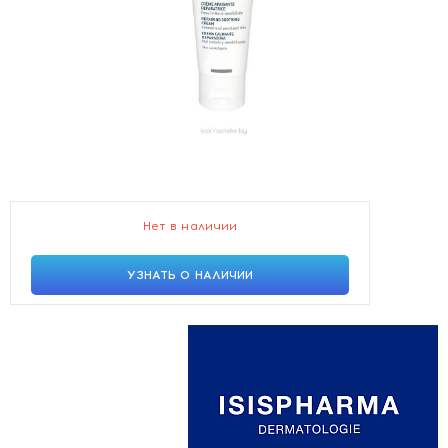
Нет в наличии
УЗНАТЬ О НАЛИЧИИ