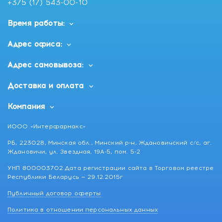
+375 (17) 543-00-10
Время работы:
Адрес офиса:
Адрес самовывоза:
Доставка и оплата
Компания
ИООО «Интерфармакс»
РБ, 223028, Минская обл., Минский р-н, Ждановичский с/с, аг.
Ждановичи, ул. Звездная, 19А-5, пом. 5-2
УНП 800003702 Дата регистрации сайта в Торговом реестре
Республики Беларусь — 29.12.2015г
Публичный договор оферты
Политика в отношении персональных данных