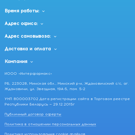
Время работы:
Адрес офиса:
Адрес самовывоза:
Доставка и оплата
Компания
ИООО «Интерфармакс»
РБ, 223028, Минская обл., Минский р-н, Ждановичский с/с, аг.
Ждановичи, ул. Звездная, 19А-5, пом. 5-2
УНП 800003702 Дата регистрации сайта в Торговом реестре
Республики Беларусь — 29.12.2015г
Публичный договор оферты
Политика в отношении персональных данных
Политика использования cookie файлов