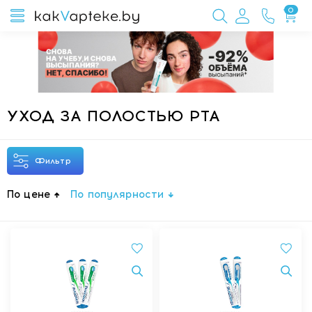
0
УХОД ЗА ПОЛОСТЬЮ РТА
Фильтр
По цене
По популярности