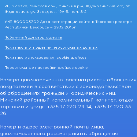
РБ, 223028, Минская обл., Минский р-н, Ждановичский с/с, аг.
Ждановичи, ул. Звездная, 19А-5, пом. 5-2
УНП 800003702 Дата регистрации сайта в Торговом реестре
Республики Беларусь — 29.12.2015г
Публичный договор оферты
Политика в отношении персональных данных
Политика использования cookie файлов
Персональные настройки файлов cookie
Номера уполномоченных рассматривать обращения
покупателей в соответствии с законодательством
об обращениях граждан и юридических лиц:
Минский районный исполнительный комитет, отдел
торговли и услуг: +375 17 270-29-14, +375 17 270 33
26.
Номер и адрес электронной почты лица,
уполномоченного рассматривать обращения