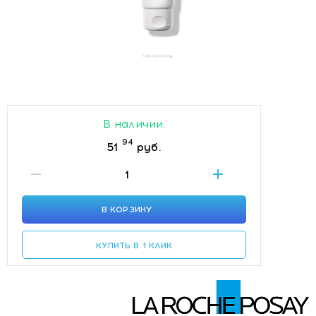
В наличии.
94
51
руб.
В КОРЗИНУ
КУПИТЬ В 1 КЛИК