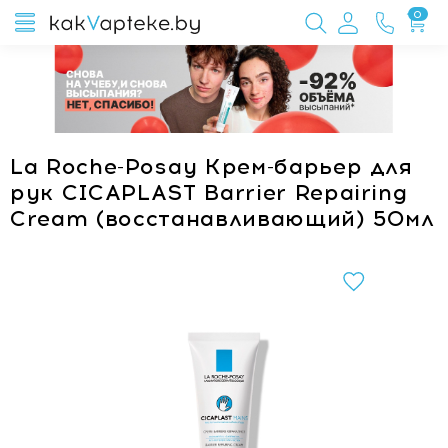
0
La Roche-Posay Крем-барьер для
рук CICAPLAST Barrier Repairing
Cream (восстанавливающий) 50мл