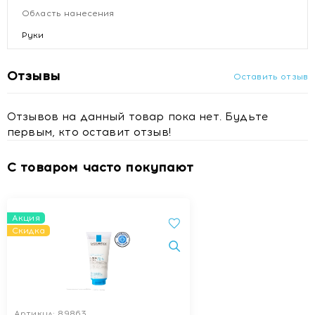
Область нанесения
Руки
Отзывы
Оставить отзыв
Отзывов на данный товар пока нет. Будьте
первым, кто оставит отзыв!
С товаром часто покупают
Акция
Скидка
Артикул: 89863