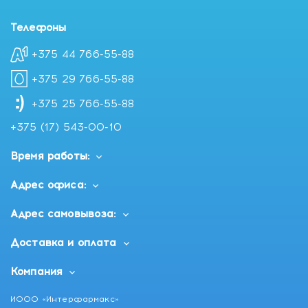
Телефоны
+375 44 766-55-88
+375 29 766-55-88
+375 25 766-55-88
+375 (17) 543-00-10
Время работы:
Адрес офиса:
Адрес самовывоза:
Доставка и оплата
Компания
ИООО «Интерфармакс»