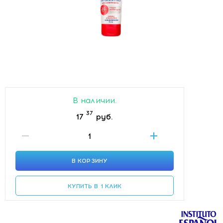
В наличии.
37
17
руб.
В КОРЗИНУ
КУПИТЬ В 1 КЛИК