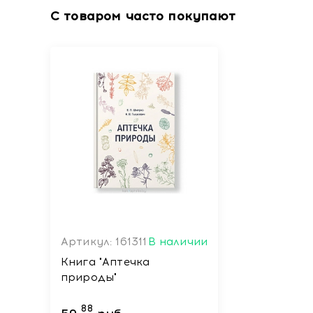
С товаром часто покупают
Артикул: 161311
В наличии
Книга "Аптечка
природы"
88