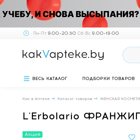
Пн–Пт
9:00–20:30
Сб-Вс
9:00–19:00
ВЕСЬ КАТАЛОГ
ПОДБОРКИ ТОВАРОВ
Как в Аптеке
Каталог товаров
ЖЕНСКАЯ КОСМЕТ
L'Erbolario ФРАНЖИ
Акция