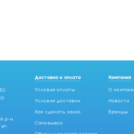
Доставка и оплата
Компания
Условия оплаты
О компан
:30
00
Условия доставки
Новости
Как сделать заказ
Бренды
й р-н,
Самовывоз
ул.
5