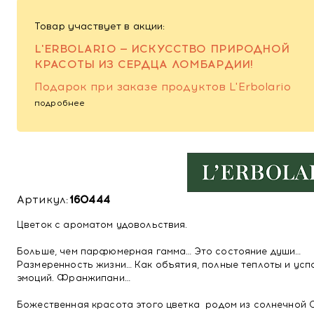
Товар участвует в акции:
L'ERBOLARIO — ИСКУССТВО ПРИРОДНОЙ
КРАСОТЫ ИЗ СЕРДЦА ЛОМБАРДИИ!
Подарок при заказе продуктов L'Erbolario
подробнее
Артикул:
160444
Цветок с ароматом удовольствия.
Больше, чем парфюмерная гамма… Это состояние души…
Размеренность жизни… Как объятия, полные теплоты и усп
эмоций. Франжипани…
Божественная красота этого цветка родом из солнечной 