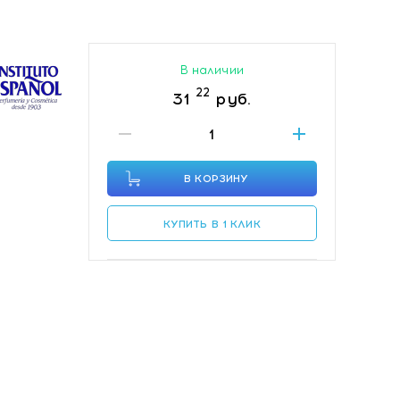
В наличии
22
31
руб.
В КОРЗИНУ
КУПИТЬ В 1 КЛИК