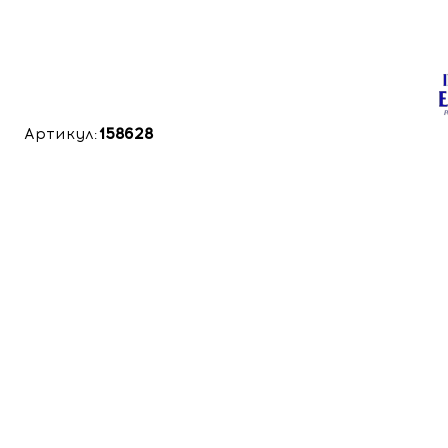
Артикул:
158628