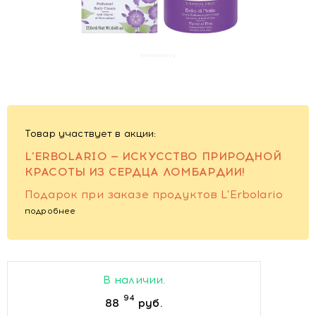
Товар участвует в акции:
L'ERBOLARIO — ИСКУССТВО ПРИРОДНОЙ
КРАСОТЫ ИЗ СЕРДЦА ЛОМБАРДИИ!
Подарок при заказе продуктов L'Erbolario
подробнее
В наличии.
94
88
руб.