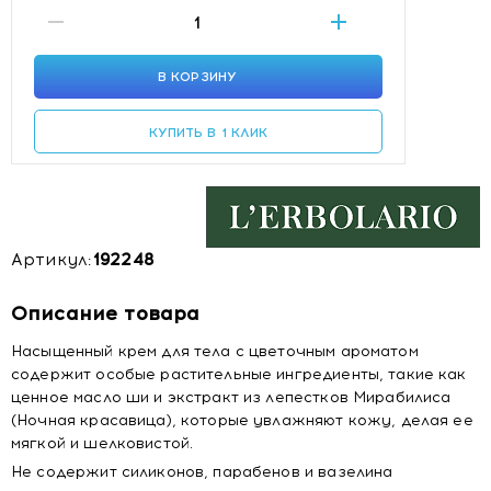
В КОРЗИНУ
КУПИТЬ В 1 КЛИК
Артикул:
192248
Описание товара
Насыщенный крем для тела с цветочным ароматом
содержит особые растительные ингредиенты, такие как
ценное масло ши и экстракт из лепестков Мирабилиса
(Ночная красавица), которые увлажняют кожу, делая ее
мягкой и шелковистой.
Не содержит силиконов, парабенов и вазелина