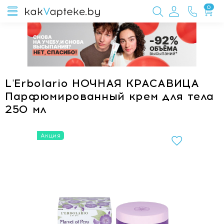
0
L'Erbolario НОЧНАЯ КРАСАВИЦА
Парфюмированный крем для тела
250 мл
Акция