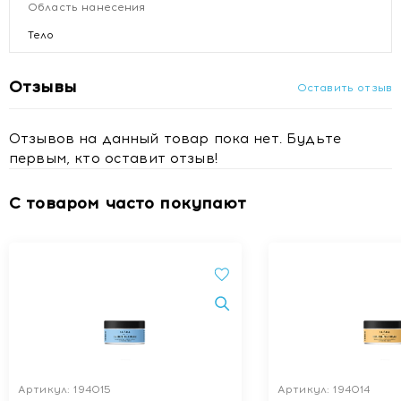
Область нанесения
Тело
Отзывы
Оставить отзыв
Отзывов на данный товар пока нет. Будьте
первым, кто оставит отзыв!
С товаром часто покупают
Артикул: 194015
Артикул: 194014