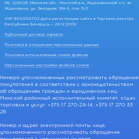
РБ, 223028, Минская обл., Минский р-н, Ждановичский с/с, аг.
Ждановичи, ул. Звездная, 19А-5, пом. 5-2
УНП 800003702 Дата регистрации сайта в Торговом реестре
Республики Беларусь — 29.12.2015г
Публичный договор оферты
Политика в отношении персональных данных
Политика использования cookie файлов
Персональные настройки файлов cookie
Номера уполномоченных рассматривать обращения
покупателей в соответствии с законодательством
об обращениях граждан и юридических лиц:
Минский районный исполнительный комитет, отдел
торговли и услуг: +375 17 270-29-14, +375 17 270 33
26.
Номер и адрес электронной почты лица,
уполномоченного рассматривать обращения