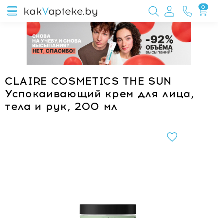
0
CLAIRE COSMETICS THE SUN
Успокаивающий крем для лица,
тела и рук, 200 мл