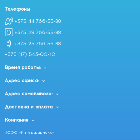
Телефоны
+375 44 766-55-88
+375 29 766-55-88
+375 25 766-55-88
+375 (17) 543-00-10
Время работы:
Адрес офиса:
Адрес самовывоза:
Доставка и оплата
Компания
ИООО «Интерфармакс»