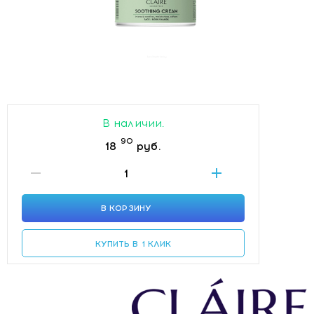
В наличии.
90
18
руб.
В КОРЗИНУ
КУПИТЬ В 1 КЛИК