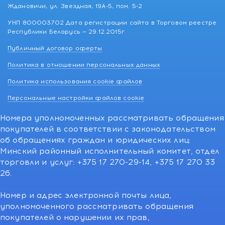
Ждановичи, ул. Звездная, 19А-5, пом. 5-2
УНП 800003702 Дата регистрации сайта в Торговом реестре
Республики Беларусь — 29.12.2015г
Публичный договор оферты
Политика в отношении персональных данных
Политика использования cookie файлов
Персональные настройки файлов cookie
Номера уполномоченных рассматривать обращения
покупателей в соответствии с законодательством
об обращениях граждан и юридических лиц:
Минский районный исполнительный комитет, отдел
торговли и услуг: +375 17 270-29-14, +375 17 270 33
26.
Номер и адрес электронной почты лица,
уполномоченного рассматривать обращения
покупателей о нарушении их прав,