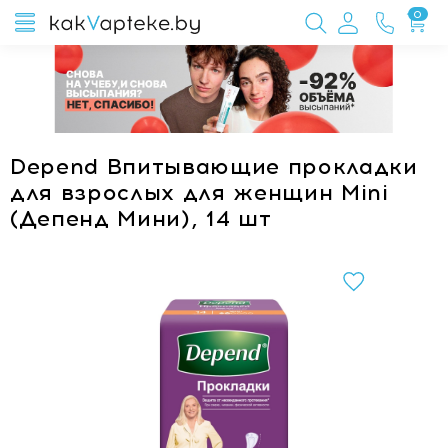
0
Depend Впитывающие прокладки
для взрослых для женщин Mini
(Депенд Мини), 14 шт