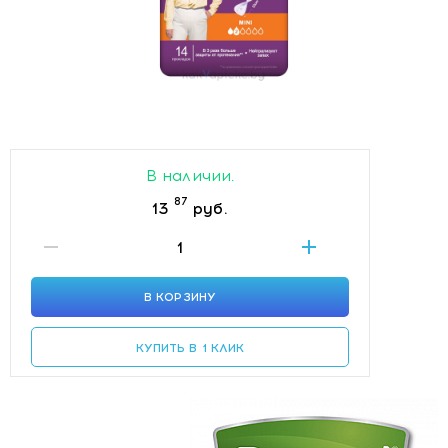
В наличии.
87
13
руб.
В КОРЗИНУ
КУПИТЬ В 1 КЛИК