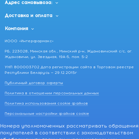
Адрес самовывоза:
Доставка и оплата
Компания
ИООО «Интерфармакс»
РБ, 223028, Минская обл., Минский р-н, Ждановичский с/с, аг.
Ждановичи, ул. Звездная, 19А-5, пом. 5-2
УНП 800003702 Дата регистрации сайта в Торговом реестре
Республики Беларусь — 29.12.2015г
Публичный договор оферты
Политика в отношении персональных данных
Политика использования cookie файлов
Персональные настройки файлов cookie
Номера уполномоченных рассматривать обращения
покупателей в соответствии с законодательством