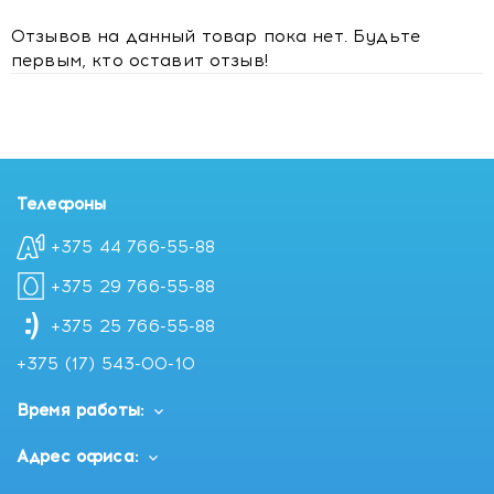
Отзывов на данный товар пока нет. Будьте
первым, кто оставит отзыв!
Телефоны
+375 44 766-55-88
+375 29 766-55-88
+375 25 766-55-88
+375 (17) 543-00-10
Время работы:
Адрес офиса: