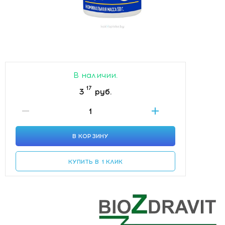
В наличии.
17
3
руб.
В КОРЗИНУ
КУПИТЬ В 1 КЛИК