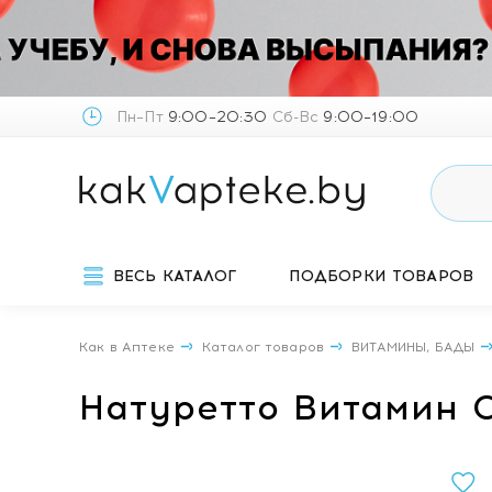
Пн–Пт
9:00–20:30
Сб-Вс
9:00–19:00
ВЕСЬ КАТАЛОГ
ПОДБОРКИ ТОВАРОВ
Как в Аптеке
Каталог товаров
ВИТАМИНЫ, БАДЫ
Натуретто Витамин С