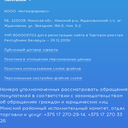
ИООО «Интерфармакс»
РБ, 223028, Минская обл., Минский р-н, Ждановичский с/с, аг.
Ждановичи, ул. Звездная, 19А-5, пом. 5-2
УНП 800003702 Дата регистрации сайта в Торговом реестре
Республики Беларусь — 29.12.2015г
Публичный договор оферты
Политика в отношении персональных данных
Политика использования cookie файлов
Персональные настройки файлов cookie
Номера уполномоченных рассматривать обращения
покупателей в соответствии с законодательством
об обращениях граждан и юридических лиц:
Минский районный исполнительный комитет, отдел
торговли и услуг: +375 17 270-29-14, +375 17 270 33
26.