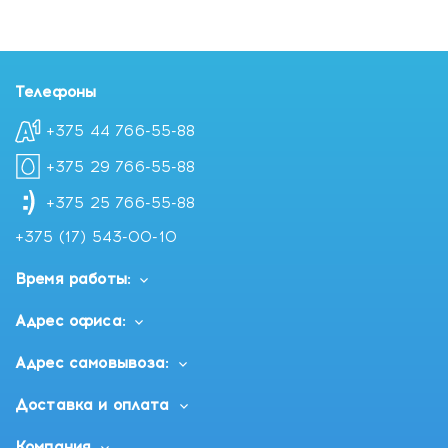
Телефоны
+375 44 766-55-88
+375 29 766-55-88
+375 25 766-55-88
+375 (17) 543-00-10
Время работы:
Адрес офиса:
Адрес самовывоза:
Доставка и оплата
Компания