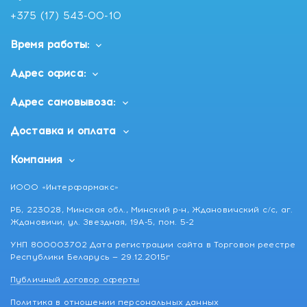
+375 (17) 543-00-10
Время работы:
Адрес офиса:
Адрес самовывоза:
Доставка и оплата
Компания
ИООО «Интерфармакс»
РБ, 223028, Минская обл., Минский р-н, Ждановичский с/с, аг.
Ждановичи, ул. Звездная, 19А-5, пом. 5-2
УНП 800003702 Дата регистрации сайта в Торговом реестре
Республики Беларусь — 29.12.2015г
Публичный договор оферты
Политика в отношении персональных данных