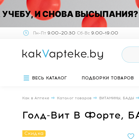
Пн–Пт
9:00–20:30
Сб-Вс
9:00–19:00
ВЕСЬ КАТАЛОГ
ПОДБОРКИ ТОВАРОВ
Как в Аптеке
Каталог товаров
ВИТАМИНЫ, БАДЫ
Голд-Вит В Форте, 
Скидка