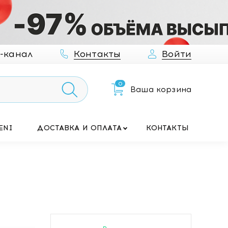
-канал
Контакты
Войти
0
Ваша корзина
ENI
ДОСТАВКА И ОПЛАТА
КОНТАКТЫ