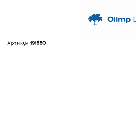
Артикул:
191660