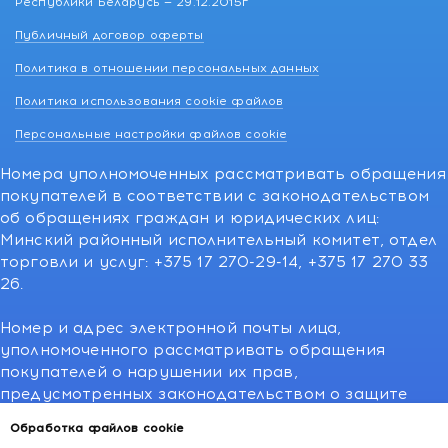
Республики Беларусь — 29.12.2015г
Публичный договор оферты
Политика в отношении персональных данных
Политика использования cookie файлов
Персональные настройки файлов cookie
Номера уполномоченных рассматривать обращения
покупателей в соответствии с законодательством
об обращениях граждан и юридических лиц:
Минский районный исполнительный комитет, отдел
торговли и услуг: +375 17 270-29-14, +375 17 270 33
26.
Номер и адрес электронной почты лица,
уполномоченного рассматривать обращения
покупателей о нарушении их прав,
предусмотренных законодательством о защите
прав потребителей:766-55-88 (для всех мобильных
Обработка файлов cookie
операторов), info@kakvapteke.by