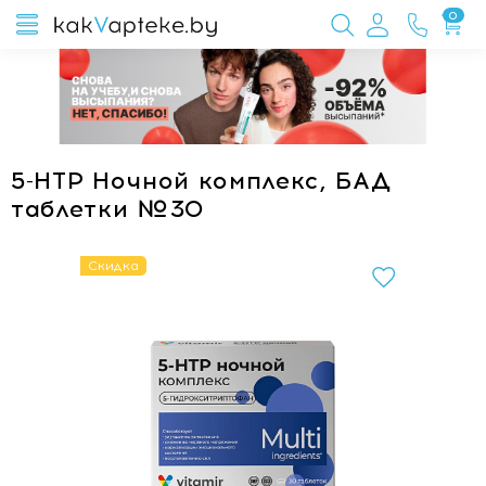
0
5-НТР Ночной комплекс, БАД
таблетки №30
Скидка