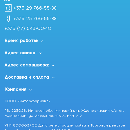
+375 29 766-55-88
+375 25 766-55-88
+375 (17) 543-00-10
Время работы:
Адрес офиса:
Адрес самовывоза:
Доставка и оплата
Компания
ИООО «Интерфармакс»
РБ, 223028, Минская обл., Минский р-н, Ждановичский с/с, аг.
Ждановичи, ул. Звездная, 19А-5, пом. 5-2
УНП 800003702 Дата регистрации сайта в Торговом реестре