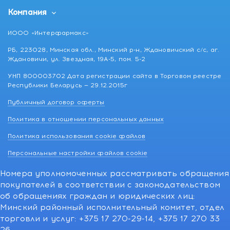
Компания
ИООО «Интерфармакс»
РБ, 223028, Минская обл., Минский р-н, Ждановичский с/с, аг.
Ждановичи, ул. Звездная, 19А-5, пом. 5-2
УНП 800003702 Дата регистрации сайта в Торговом реестре
Республики Беларусь — 29.12.2015г
Публичный договор оферты
Политика в отношении персональных данных
Политика использования cookie файлов
Персональные настройки файлов cookie
Номера уполномоченных рассматривать обращения
покупателей в соответствии с законодательством
об обращениях граждан и юридических лиц:
Минский районный исполнительный комитет, отдел
торговли и услуг: +375 17 270-29-14, +375 17 270 33