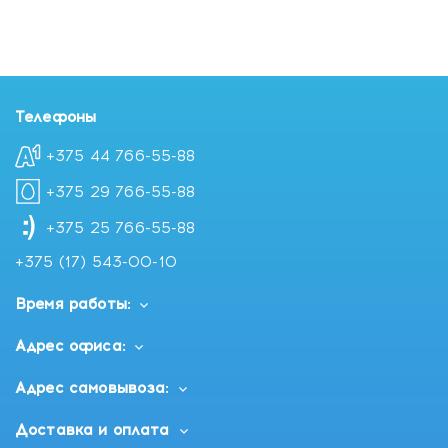
продукта, беременность, кормление грудью.
Телефоны
+375 44 766-55-88
+375 29 766-55-88
+375 25 766-55-88
+375 (17) 543-00-10
Время работы:
Адрес офиса:
Адрес самовывоза:
Доставка и оплата