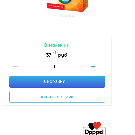
В наличии.
17
37
руб.
В КОРЗИНУ
КУПИТЬ В 1 КЛИК