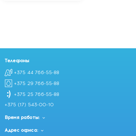
Телефоны
+375 44 766-55-88
+375 29 766-55-88
+375 25 766-55-88
+375 (17) 543-00-10
Время работы:
Адрес офиса: