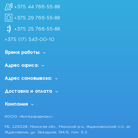
+375 44 766-55-88
+375 29 766-55-88
+375 25 766-55-88
+375 (17) 543-00-10
Время работы:
Адрес офиса:
Адрес самовывоза:
Доставка и оплата
Компания
ИООО «Интерфармакс»
РБ, 223028, Минская обл., Минский р-н, Ждановичский с/с, аг.
Ждановичи, ул. Звездная, 19А-5, пом. 5-2