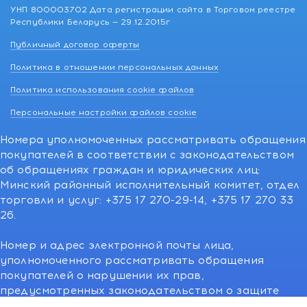
УНП 800003702 Дата регистрации сайта в Торговом реестре
Республики Беларусь — 29.12.2015г
Публичный договор оферты
Политика в отношении персональных данных
Политика использования cookie файлов
Персональные настройки файлов cookie
Номера уполномоченных рассматривать обращения
покупателей в соответствии с законодательством
об обращениях граждан и юридических лиц:
Минский районный исполнительный комитет, отдел
торговли и услуг: +375 17 270-29-14, +375 17 270 33
26.
Номер и адрес электронной почты лица,
уполномоченного рассматривать обращения
покупателей о нарушении их прав,
предусмотренных законодательством о защите
прав потребителей:766-55-88 (для всех мобильных