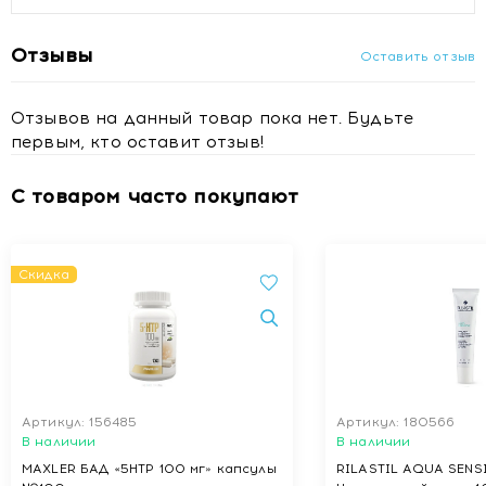
Отзывы
Оставить отзыв
Отзывов на данный товар пока нет. Будьте
первым, кто оставит отзыв!
С товаром часто покупают
Скидка
Артикул: 156485
Артикул: 180566
В наличии
В наличии
MAXLER БАД «5НТР 100 мг» капсулы
RILASTIL AQUA SENS