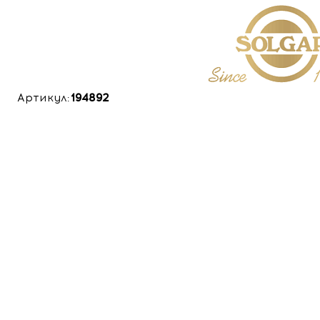
Артикул:
194892