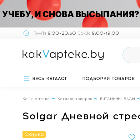
Пн–Пт
9:00–20:30
Сб-Вс
9:00–19:00
ВЕСЬ КАТАЛОГ
ПОДБОРКИ ТОВАРОВ
Как в Аптеке
Каталог товаров
ВИТАМИНЫ, БАДЫ
Solgar Дневной стр
Скидка