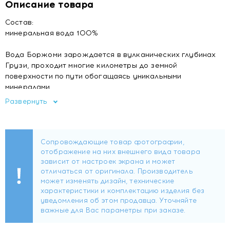
Описание товара
Состав:
минеральная вода 100%
Вода Боржоми зарождается в вулканических глубинах
Грузи, проходит многие километры до земной
поверхности по пути обогащаясь уникальными
минералами.
Развернуть