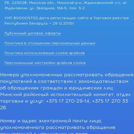
РБ, 223028, Минская обл., Минский р-н, Ждановичский с/с, аг.
Ждановичи, ул. Звездная, 19А-5, пом. 5-2
УНП 800003702 Дата регистрации сайта в Торговом реестре
Республики Беларусь — 29.12.2015г
Публичный договор оферты
Политика в отношении персональных данных
Политика использования cookie файлов
Персональные настройки файлов cookie
Номера уполномоченных рассматривать обращения
покупателей в соответствии с законодательством
об обращениях граждан и юридических лиц:
Минский районный исполнительный комитет, отдел
торговли и услуг: +375 17 270-29-14, +375 17 270 33
26.
Номер и адрес электронной почты лица,
уполномоченного рассматривать обращения