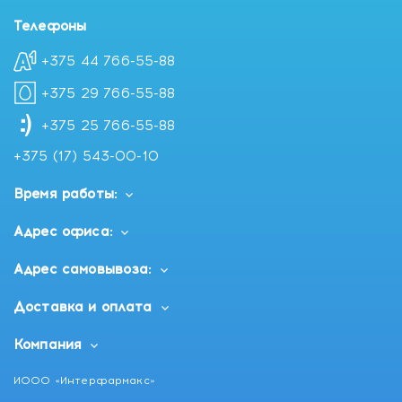
Телефоны
+375 44 766-55-88
+375 29 766-55-88
+375 25 766-55-88
+375 (17) 543-00-10
Время работы:
Адрес офиса:
Адрес самовывоза:
Доставка и оплата
Компания
ИООО «Интерфармакс»