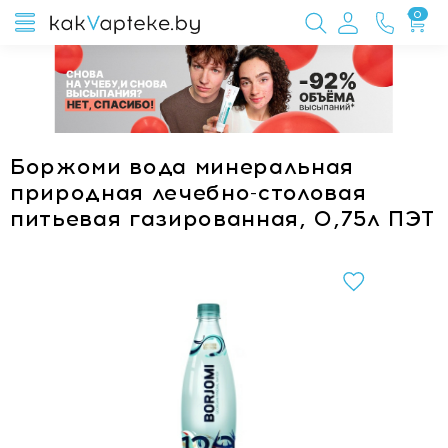
0
Боржоми вода минеральная
природная лечебно-столовая
питьевая газированная, 0,75л ПЭТ