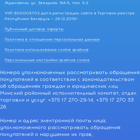
Ждановичи, ул. Звездная, 19А-5, пом. 5-2
УНП 800003702 Дата регистрации сайта в Торговом реестре
Республики Беларусь — 29.12.2015г
Публичный договор оферты
Политика в отношении персональных данных
Политика использования cookie файлов
Персональные настройки файлов cookie
Номера уполномоченных рассматривать обращения
покупателей в соответствии с законодательством
об обращениях граждан и юридических лиц:
Минский районный исполнительный комитет, отдел
торговли и услуг: +375 17 270-29-14, +375 17 270 33
26.
Номер и адрес электронной почты лица,
уполномоченного рассматривать обращения
покупателей о нарушении их прав,