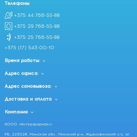
Телефоны
+375 44 766-55-88
+375 29 766-55-88
+375 25 766-55-88
+375 (17) 543-00-10
Время работы:
Адрес офиса:
Адрес самовывоза:
Доставка и оплата
Компания
ИООО «Интерфармакс»
РБ, 223028, Минская обл., Минский р-н, Ждановичский с/с, аг.