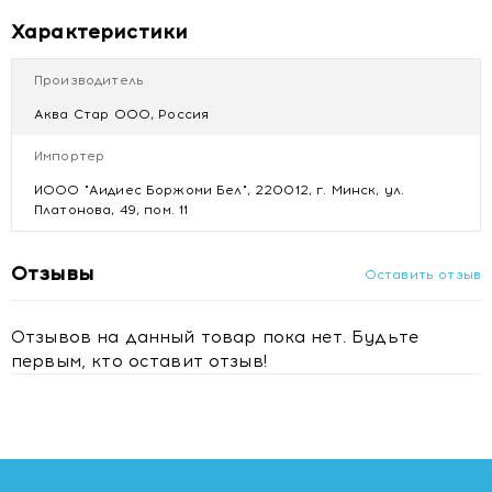
Характеристики
Производитель
Аква Стар ООО, Россия
Импортер
ИООО "Аидиес Боржоми Бел", 220012, г. Минск, ул.
Платонова, 49, пом. 11
Отзывы
Оставить отзыв
Отзывов на данный товар пока нет. Будьте
первым, кто оставит отзыв!