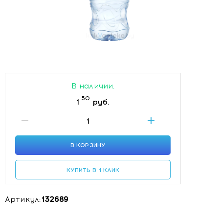
В наличии.
50
1
руб.
В КОРЗИНУ
КУПИТЬ В 1 КЛИК
Артикул:
132689