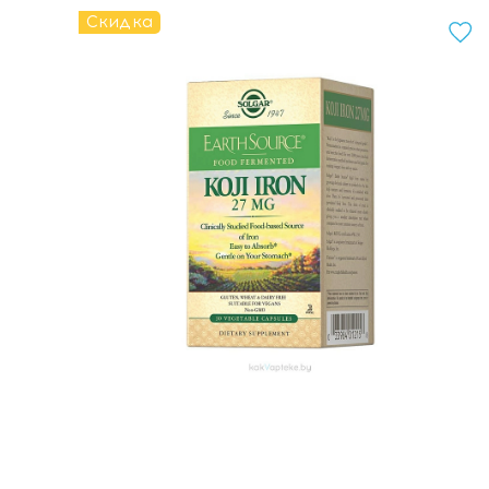
Скидка