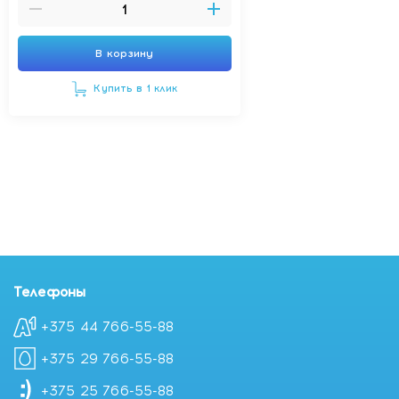
В корзину
Купить в 1 клик
Телефоны
+375 44 766-55-88
+375 29 766-55-88
+375 25 766-55-88