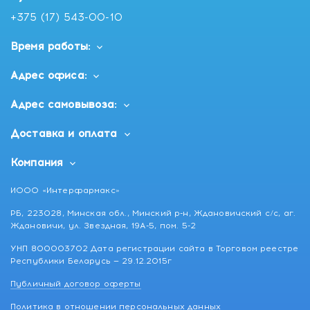
+375 (17) 543-00-10
Время работы:
Адрес офиса:
Адрес самовывоза:
Доставка и оплата
Компания
ИООО «Интерфармакс»
РБ, 223028, Минская обл., Минский р-н, Ждановичский с/с, аг.
Ждановичи, ул. Звездная, 19А-5, пом. 5-2
УНП 800003702 Дата регистрации сайта в Торговом реестре
Республики Беларусь — 29.12.2015г
Публичный договор оферты
Политика в отношении персональных данных