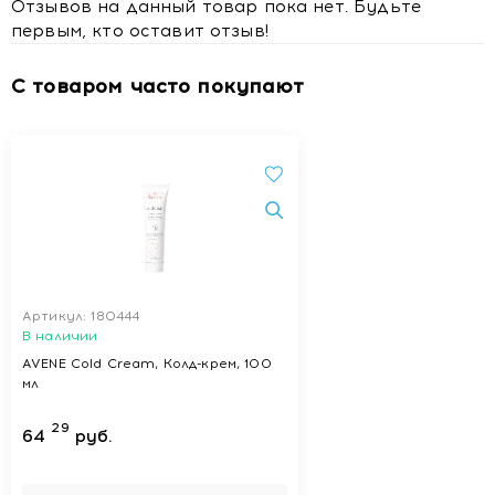
Отзывов на данный товар пока нет. Будьте
первым, кто оставит отзыв!
С товаром часто покупают
Артикул: 180444
В наличии
AVENE Cold Cream, Колд-крем, 100
мл
29
64
руб.