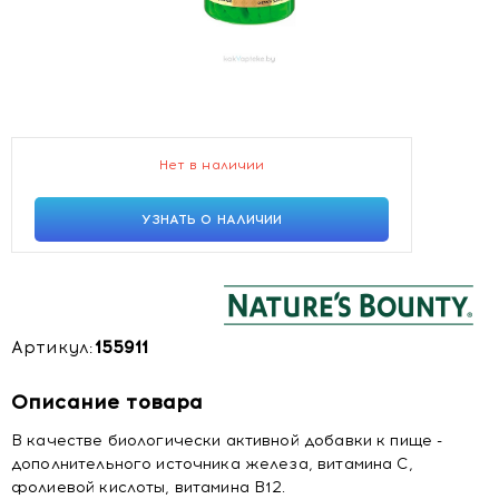
Нет в наличии
УЗНАТЬ О НАЛИЧИИ
Артикул:
155911
Описание товара
В качестве биологически активной добавки к пище -
дополнительного источника железа, витамина С,
фолиевой кислоты, витамина В12.