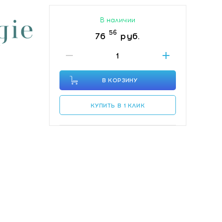
В наличии
56
76
руб.
В КОРЗИНУ
КУПИТЬ В 1 КЛИК