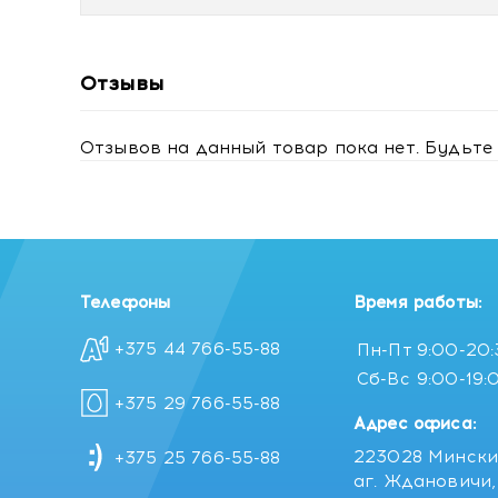
Отзывы
Отзывов на данный товар пока нет. Будьте 
Телефоны
Время работы:
+375 44 766-55-88
Пн-Пт
9:00-20
Сб-Вс
9:00-19:
+375 29 766-55-88
Адрес офиса:
223028 Мински
+375 25 766-55-88
аг. Ждановичи, 