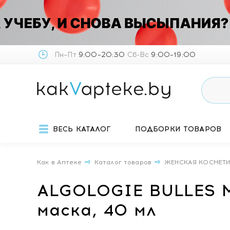
Пн–Пт
9:00–20:30
Сб-Вс
9:00–19:00
ВЕСЬ КАТАЛОГ
ПОДБОРКИ ТОВАРОВ
Как в Аптеке
Каталог товаров
ЖЕНСКАЯ КОСМЕТ
ALGOLOGIE BULLES 
маска, 40 мл