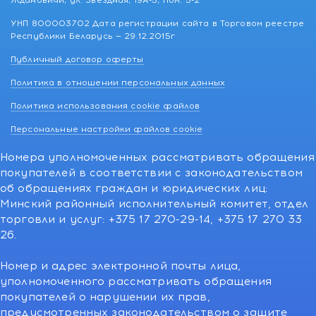
Ждановичи, ул. Звездная, 19А-5, пом. 5-2
УНП 800003702 Дата регистрации сайта в Торговом реестре
Республики Беларусь — 29.12.2015г
Публичный договор оферты
Политика в отношении персональных данных
Политика использования cookie файлов
Персональные настройки файлов cookie
Номера уполномоченных рассматривать обращения
покупателей в соответствии с законодательством
об обращениях граждан и юридических лиц:
Минский районный исполнительный комитет, отдел
торговли и услуг: +375 17 270-29-14, +375 17 270 33
26.
Номер и адрес электронной почты лица,
уполномоченного рассматривать обращения
покупателей о нарушении их прав,
предусмотренных законодательством о защите