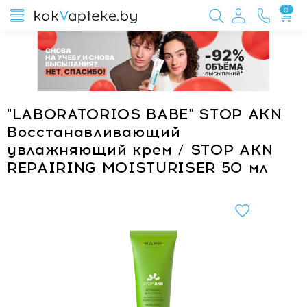
0
"LABORATORIOS BABE" STOP AKN
Восстанавливающий
увлажняющий крем / STOP AKN
REPAIRING MOISTURISER 50 мл