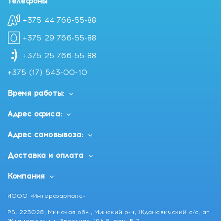
Телефоны
+375 44 766-55-88
+375 29 766-55-88
+375 25 766-55-88
+375 (17) 543-00-10
Время работы:
Адрес офиса:
Адрес самовывоза:
Доставка и оплата
Компания
ИООО «Интерфармакс»
РБ, 223028, Минская обл., Минский р-н, Ждановичский с/с, аг.