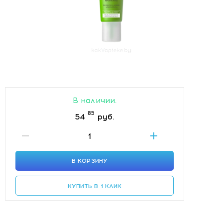
В наличии.
85
54
руб.
В КОРЗИНУ
КУПИТЬ В 1 КЛИК