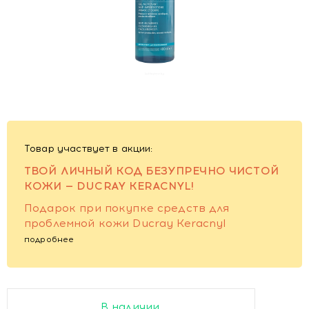
Товар участвует в акции:
ТВОЙ ЛИЧНЫЙ КОД БЕЗУПРЕЧНО ЧИСТОЙ
КОЖИ — DUCRAY KERACNYL!
Подарок при покупке средств для
проблемной кожи Ducray Keracnyl
подробнее
В наличии.