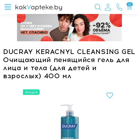
0
DUCRAY KERACNYL CLEANSING GEL
Очищающий пенящийся гель для
лица и тела (для детей и
взрослых) 400 мл
Акция