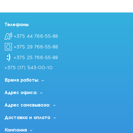
Телефоны
+375 44 766-55-88
+375 29 766-55-88
+375 25 766-55-88
+375 (17) 543-00-10
Время работы:
Адрес офиса:
Адрес самовывоза:
Доставка и оплата
Компания