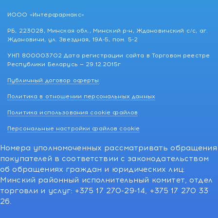
ИООО «Интерфармакс»
РБ, 223028, Минская обл., Минский р-н, Ждановичский с/с, аг.
Ждановичи, ул. Звездная, 19А-5, пом. 5-2
УНП 800003702 Дата регистрации сайта в Торговом реестре
Республики Беларусь — 29.12.2015г
Публичный договор оферты
Политика в отношении персональных данных
Политика использования cookie файлов
Персональные настройки файлов cookie
Номера уполномоченных рассматривать обращения
покупателей в соответствии с законодательством
об обращениях граждан и юридических лиц:
Минский районный исполнительный комитет, отдел
торговли и услуг: +375 17 270-29-14, +375 17 270 33
26.